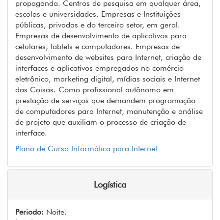
propaganda. Centros de pesquisa em qualquer área,
escolas e universidades. Empresas e Instituições
públicas, privadas e do terceiro setor, em geral.
Empresas de desenvolvimento de aplicativos para
celulares, tablets e computadores. Empresas de
desenvolvimento de websites para Internet, criação de
interfaces e aplicativos empregados no comércio
eletrônico, marketing digital, mídias sociais e Internet
das Coisas. Como profissional autônomo em
prestação de serviços que demandem programação
de computadores para Internet, manutenção e análise
de projeto que auxiliam o processo de criação de
interface.
Plano de Curso Informática para Internet
Logística
Periodo:
Noite.