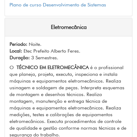
Plano de curso Desenvolvimento de Sistemas
Eletromecânica
Periodo:
Noite.
Local:
Etec Prefeito Alberto Feres.
Duração:
3 Semestres.
O
TÉCNICO EM ELETROMECÂNICA
é o profissional
que planeja, projeta, executa, inspeciona e instala
máquinas e equipamentos eletromecânicos. Realiza
usinagem e soldagem de peças. Interpreta esquemas
de montagem e desenhos técnicos. Realiza
montagem, manutenção e entrega técnica de
máquinas e equipamentos eletromecânicos. Realiza
medições, testes e calibrações de equipamentos
eletromecânicos. Executa procedimentos de controle
de qualidade e gestão conforme normas técnicas e de
segurança do trabalho.