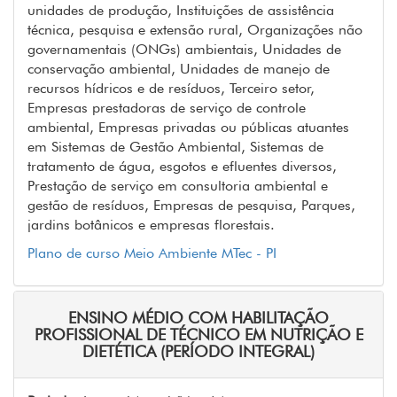
unidades de produção, Instituições de assistência
técnica, pesquisa e extensão rural, Organizações não
governamentais (ONGs) ambientais, Unidades de
conservação ambiental, Unidades de manejo de
recursos hídricos e de resíduos, Terceiro setor,
Empresas prestadoras de serviço de controle
ambiental, Empresas privadas ou públicas atuantes
em Sistemas de Gestão Ambiental, Sistemas de
tratamento de água, esgotos e efluentes diversos,
Prestação de serviço em consultoria ambiental e
gestão de resíduos, Empresas de pesquisa, Parques,
jardins botânicos e empresas florestais.
Plano de curso Meio Ambiente MTec - PI
ENSINO MÉDIO COM HABILITAÇÃO
PROFISSIONAL DE TÉCNICO EM NUTRIÇÃO E
DIETÉTICA (PERÍODO INTEGRAL)