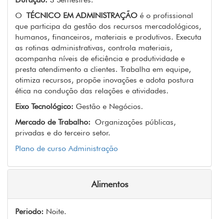
O
TÉCNICO EM ADMINISTRAÇÃO
é o profissional
que participa da gestão dos recursos mercadológicos,
humanos, financeiros, materiais e produtivos. Executa
as rotinas administrativas, controla materiais,
acompanha níveis de eficiência e produtividade e
presta atendimento a clientes. Trabalha em equipe,
otimiza recursos, propõe inovações e adota postura
ética na condução das relações e atividades.
Eixo Tecnológico:
Gestão e Negócios.
Mercado de Trabalho:
Organizações públicas,
privadas e do terceiro setor.
Plano de curso Administração
Alimentos
Periodo:
Noite.