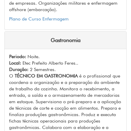
de empresas. Organizações militares e enfermagem
offshore (embarcação).
Plano de Curso Enfermagem
Gastronomia
Periodo:
Noite.
Local:
Etec Prefeito Alberto Feres..
Duração:
2 Semestres.
O
TÉCNICO EM GASTRONOMIA
é o profissional que
coordena a organização e a preparação do ambiente
de trabalho da cozinha. Monitora o recebimento, a
entrada, a saída e o armazenamento de mercadorias
em estoque. Supervisiona o pré-preparo e a aplicação
de técnicas de corte e cocção em alimentos. Prepara e
finaliza produções gastronômicas. Produz e executa
fichas técnicas operacionais para produções
gastronômicas. Colabora com a elaboração e a