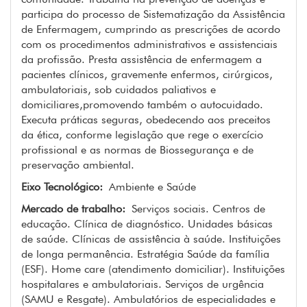
participa do processo de Sistematização da Assistência
de Enfermagem, cumprindo as prescrições de acordo
com os procedimentos administrativos e assistenciais
da profissão. Presta assistência de enfermagem a
pacientes clínicos, gravemente enfermos, cirúrgicos,
ambulatoriais, sob cuidados paliativos e
domiciliares,promovendo também o autocuidado.
Executa práticas seguras, obedecendo aos preceitos
da ética, conforme legislação que rege o exercício
profissional e as normas de Biossegurança e de
preservação ambiental.
Eixo Tecnológico:
Ambiente e Saúde
Mercado de trabalho:
Serviços sociais. Centros de
educação. Clínica de diagnóstico. Unidades básicas
de saúde. Clínicas de assistência à saúde. Instituições
de longa permanência. Estratégia Saúde da família
(ESF). Home care (atendimento domiciliar). Instituições
hospitalares e ambulatoriais. Serviços de urgência
(SAMU e Resgate). Ambulatórios de especialidades e