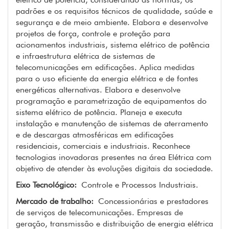
padrões e os requisitos técnicos de qualidade, saúde e
segurança e de meio ambiente. Elabora e desenvolve
projetos de força, controle e proteção para
acionamentos industriais, sistema elétrico de potência
e infraestrutura elétrica de sistemas de
telecomunicações em edificações. Aplica medidas
para o uso eficiente da energia elétrica e de fontes
energéticas alternativas. Elabora e desenvolve
programação e parametrização de equipamentos do
sistema elétrico de potência. Planeja e executa
instalação e manutenção de sistemas de aterramento
e de descargas atmosféricas em edificações
residenciais, comerciais e industriais. Reconhece
tecnologias inovadoras presentes na área Elétrica com
objetivo de atender às evoluções digitais da sociedade.
Eixo Tecnológico:
Controle e Processos Industriais.
Mercado de trabalho:
Concessionárias e prestadores
de serviços de telecomunicações. Empresas de
geração, transmissão e distribuição de energia elétrica