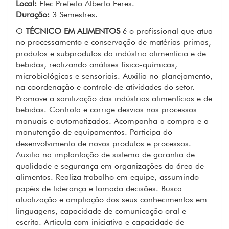
Local:
Etec Prefeito Alberto Feres.
Duração:
3 Semestres.
O
TÉCNICO EM ALIMENTOS
é o profissional que atua
no processamento e conservação de matérias-primas,
produtos e subprodutos da indústria alimentícia e de
bebidas, realizando análises físico-químicas,
microbiológicas e sensoriais. Auxilia no planejamento,
na coordenação e controle de atividades do setor.
Promove a sanitização das indústrias alimentícias e de
bebidas. Controla e corrige desvios nos processos
manuais e automatizados. Acompanha a compra e a
manutenção de equipamentos. Participa do
desenvolvimento de novos produtos e processos.
Auxilia na implantação de sistema de garantia de
qualidade e segurança em organizações da área de
alimentos. Realiza trabalho em equipe, assumindo
papéis de liderança e tomada decisões. Busca
atualização e ampliação dos seus conhecimentos em
linguagens, capacidade de comunicação oral e
escrita. Articula com iniciativa e capacidade de