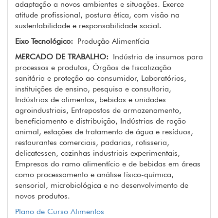
adaptação a novos ambientes e situações. Exerce
atitude profissional, postura ética, com visão na
sustentabilidade e responsabilidade social.
Eixo Tecnológico:
Produção Alimentícia
MERCADO DE TRABALHO:
Indústria de insumos para
processos e produtos, Órgãos de fiscalização
sanitária e proteção ao consumidor, Laboratórios,
instituições de ensino, pesquisa e consultoria,
Indústrias de alimentos, bebidas e unidades
agroindustriais, Entrepostos de armazenamento,
beneficiamento e distribuição, Indústrias de ração
animal, estações de tratamento de água e resíduos,
restaurantes comerciais, padarias, rotisseria,
delicatessen, cozinhas industriais experimentais,
Empresas do ramo alimentício e de bebidas em áreas
como processamento e análise físico-química,
sensorial, microbiológica e no desenvolvimento de
novos produtos.
Plano de Curso Alimentos