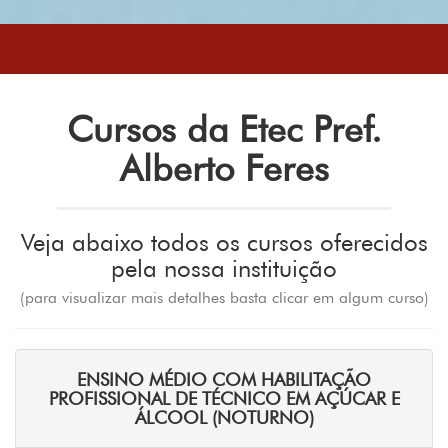
Cursos da Etec Pref.
Alberto Feres
Veja abaixo todos os cursos oferecidos
pela nossa instituição
(para visualizar mais detalhes basta clicar em algum curso)
ENSINO MÉDIO COM HABILITAÇÃO
PROFISSIONAL DE TÉCNICO EM AÇÚCAR E
ÁLCOOL (NOTURNO)