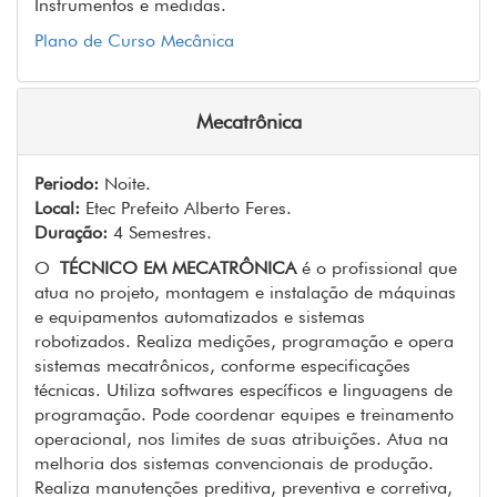
Instrumentos e medidas.
Plano de Curso Mecânica
Mecatrônica
Periodo:
Noite.
Local:
Etec Prefeito Alberto Feres.
Duração:
4 Semestres.
O
TÉCNICO EM MECATRÔNICA
é o profissional que
atua no projeto, montagem e instalação de máquinas
e equipamentos automatizados e sistemas
robotizados. Realiza medições, programação e opera
sistemas mecatrônicos, conforme especificações
técnicas. Utiliza softwares específicos e linguagens de
programação. Pode coordenar equipes e treinamento
operacional, nos limites de suas atribuições. Atua na
melhoria dos sistemas convencionais de produção.
Realiza manutenções preditiva, preventiva e corretiva,