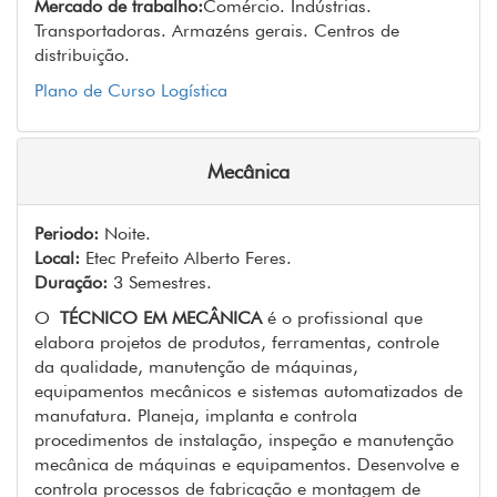
Mercado de trabalho:
Comércio. Indústrias.
Transportadoras. Armazéns gerais. Centros de
distribuição.
Plano de Curso Logística
Mecânica
Periodo:
Noite.
Local:
Etec Prefeito Alberto Feres.
Duração:
3 Semestres.
O
TÉCNICO EM MECÂNICA
é o profissional que
elabora projetos de produtos, ferramentas, controle
da qualidade, manutenção de máquinas,
equipamentos mecânicos e sistemas automatizados de
manufatura. Planeja, implanta e controla
procedimentos de instalação, inspeção e manutenção
mecânica de máquinas e equipamentos. Desenvolve e
controla processos de fabricação e montagem de