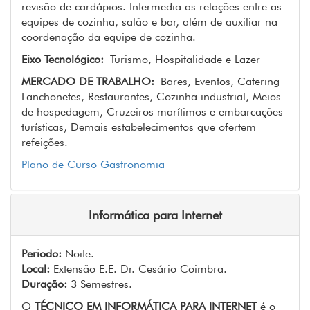
revisão de cardápios. Intermedia as relações entre as
equipes de cozinha, salão e bar, além de auxiliar na
coordenação da equipe de cozinha.
Eixo Tecnológico:
Turismo, Hospitalidade e Lazer
MERCADO DE TRABALHO:
Bares, Eventos, Catering
Lanchonetes, Restaurantes, Cozinha industrial, Meios
de hospedagem, Cruzeiros marítimos e embarcações
turísticas, Demais estabelecimentos que ofertem
refeições.
Plano de Curso Gastronomia
Informática para Internet
Periodo:
Noite.
Local:
Extensão E.E. Dr. Cesário Coimbra.
Duração:
3 Semestres.
O
TÉCNICO EM INFORMÁTICA PARA INTERNET
é o