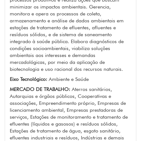
minimizar os impactos ambientais. Gerencia,
monitora e opera os processos de coleta,
armazenamento e análise de dados ambientais em
estações de tratamento de efluentes, afluentes e
resíduos sólidos, e de sistema de saneamento
integrado à saúde pública. Elabora diagnósticos de
condições socioambientais, viabiliza soluções
ambientais aos interesses e demandas
mercadológicas, por meio da aplicação de
biotecnologia e uso racional dos recursos naturais.
Eixo Tecnológico:
Ambiente e Saúde
MERCADO DE TRABALHO:
Aterros sanitários,
Autarquias e órgãos públicos, Cooperativas e
associações, Empreendimento próprio, Empresas de
licenciamento ambiental, Empresas prestadoras de
serviços, Estações de monitoramento e tratamento de
efluentes (líquidos e gasosos) e resíduos sólidos,
Estações de tratamento de água, esgoto sanitário,
efluentes industriais e resíduos, Indústrias e demais