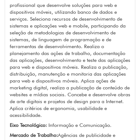
profissional que desenvolve soluções para web e
dispositivos móveis, utilizando banco de dados e
serviços. Seleciona recursos de desenvolvimento de
sistemas e aplicações web e mobile, participando da
seleção de metodologias de desenvolvimento de
sistemas, de linguagem de programação e de
ferramentas de desenvolvimento. Realiza o
planejamento das ações de trabalho, documentação
das aplicações, desenvolvimento e teste das aplicações
para web e dispositivos móveis. Realiza a publicação,
distribuição, manutenção e monitoria das aplicações
para web e dispositivos móveis. Aplica ações de
marketing digital, realiza a publicação de conteúdo de
websites e mídias sociais. Concebe e desenvolve obras
de arte digitais e projetos de design para a Internet.
Aplica critérios de ergonomia, usabilidade e
acessibilidade.
Eixo Tecnológico:
Informação e Comunicação.
Mercado de Trabalho:
Agências de publicidade e