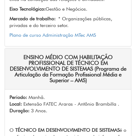
Eixo Tecnológico:
Gestão e Negócios.
Mercado de trabalho:
* Organizações públicas,
privadas e do terceiro setor.
Plano de curso Administração MTec AMS
ENSINO MÉDIO COM HABILITAÇÃO
PROFISSIONAL DE TÉCNICO EM
DESENVOLVIMENTO DE SISTEMAS (Programa de
Articulação da Formação Profissional Média e
Superior – AMS)
Periodo:
Manhã.
Local:
Extensão FATEC Araras - Antônio Brambilla .
Duração:
3 Anos.
O
TÉCNICO EM DESENVOLVIMENTO DE SISTEMAS
é o