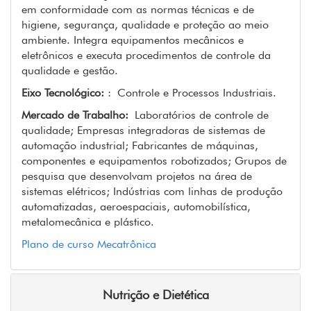
em conformidade com as normas técnicas e de
higiene, segurança, qualidade e proteção ao meio
ambiente. Integra equipamentos mecânicos e
eletrônicos e executa procedimentos de controle da
qualidade e gestão.
Eixo Tecnológico:
: Controle e Processos Industriais.
Mercado de Trabalho:
Laboratórios de controle de
qualidade; Empresas integradoras de sistemas de
automação industrial; Fabricantes de máquinas,
componentes e equipamentos robotizados; Grupos de
pesquisa que desenvolvam projetos na área de
sistemas elétricos; Indústrias com linhas de produção
automatizadas, aeroespaciais, automobilística,
metalomecânica e plástico.
Plano de curso Mecatrônica
Nutrição e Dietética