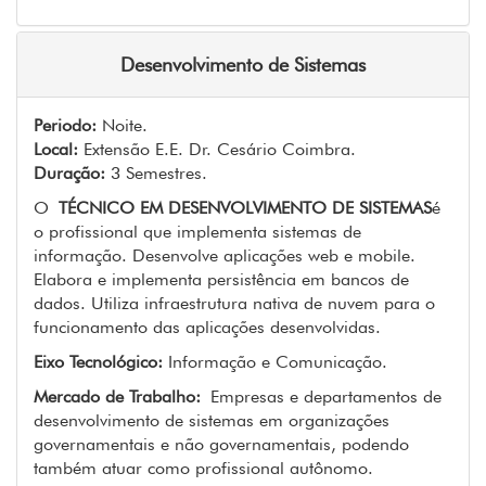
Desenvolvimento de Sistemas
Periodo:
Noite.
Local:
Extensão E.E. Dr. Cesário Coimbra.
Duração:
3 Semestres.
O
TÉCNICO EM DESENVOLVIMENTO DE SISTEMAS
é
o profissional que implementa sistemas de
informação. Desenvolve aplicações web e mobile.
Elabora e implementa persistência em bancos de
dados. Utiliza infraestrutura nativa de nuvem para o
funcionamento das aplicações desenvolvidas.
Eixo Tecnológico:
Informação e Comunicação.
Mercado de Trabalho:
Empresas e departamentos de
desenvolvimento de sistemas em organizações
governamentais e não governamentais, podendo
também atuar como profissional autônomo.