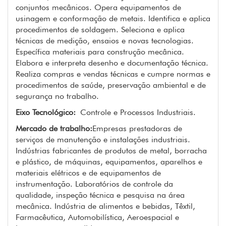
conjuntos mecânicos. Opera equipamentos de
usinagem e conformação de metais. Identifica e aplica
procedimentos de soldagem. Seleciona e aplica
técnicas de medição, ensaios e novas tecnologias.
Específica materiais para construção mecânica.
Elabora e interpreta desenho e documentação técnica.
Realiza compras e vendas técnicas e cumpre normas e
procedimentos de saúde, preservação ambiental e de
segurança no trabalho.
Eixo Tecnológico:
Controle e Processos Industriais.
Mercado de trabalho:
Empresas prestadoras de
serviços de manutenção e instalações industriais.
Indústrias fabricantes de produtos de metal, borracha
e plástico, de máquinas, equipamentos, aparelhos e
materiais elétricos e de equipamentos de
instrumentação. Laboratórios de controle da
qualidade, inspeção técnica e pesquisa na área
mecânica. Indústria de alimentos e bebidas, Têxtil,
Farmacêutica, Automobilística, Aeroespacial e