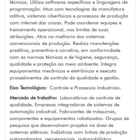
técnicas. Utiliza softwares específicos e linguagens de
programação. Atua com tecnologias de manufatura
aditiva, sistemas ciberfísicos e processos de produção
com internet das coisas. Pode coordenar equipes e
treinamento operacional, nos limites de suas
atribuições. Atua na melhoria dos sistemas
convencionais de produção. Realiza manutenções
preditiva, preventiva e corretiva, em conformidade
com as normas técnicas e de higiene, segurança,
qualidade e proteção ao meio ambiente. Integra
equipamentos mecânicos e eletrônicos e executa
procedimentos de controle da qualidade e gestão.
Eixo Tecnológico:
Controle e Processos Industriais.
Mercado de trabalho:
Laboratórios de controle de
qualidade. Empresas integradoras de sistemas de
automação industrial. Fabricantes de máquinas,
componentes e equipamentos robotizados. Grupos de
pesquisa que desenvolvam projetos na área de
sistemas elétricos. Indústrias com linhas de produção
automatizadas, aeroespaciais, automobilística,