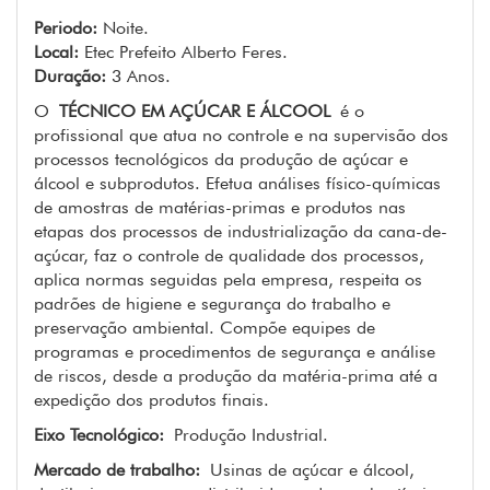
Periodo:
Noite.
Local:
Etec Prefeito Alberto Feres.
Duração:
3 Anos.
O
TÉCNICO EM AÇÚCAR E ÁLCOOL
é o
profissional que atua no controle e na supervisão dos
processos tecnológicos da produção de açúcar e
álcool e subprodutos. Efetua análises físico-químicas
de amostras de matérias-primas e produtos nas
etapas dos processos de industrialização da cana-de-
açúcar, faz o controle de qualidade dos processos,
aplica normas seguidas pela empresa, respeita os
padrões de higiene e segurança do trabalho e
preservação ambiental. Compõe equipes de
programas e procedimentos de segurança e análise
de riscos, desde a produção da matéria-prima até a
expedição dos produtos finais.
Eixo Tecnológico:
Produção Industrial.
Mercado de trabalho:
Usinas de açúcar e álcool,