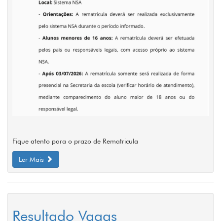
Fique atento para o prazo de Rematricula
Ler Mais
Resultado Vagas