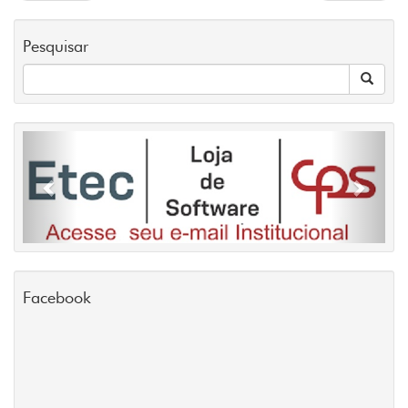
Pesquisar
Previous
Next
Facebook