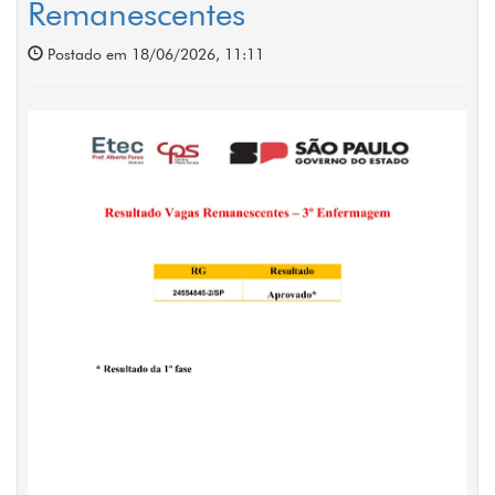
Remanescentes
Postado em 18/06/2026, 11:11