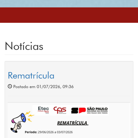
Notícias
Rematrícula
Postado em 01/07/2026, 09:36