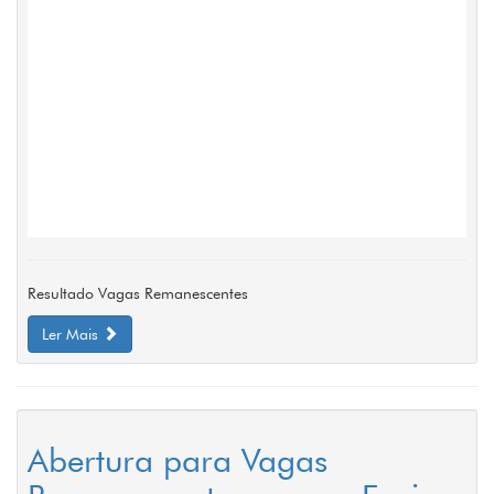
Resultado Vagas Remanescentes
Ler Mais
Abertura para Vagas