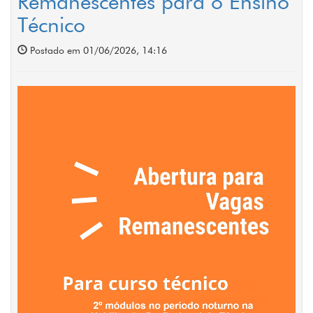
Remanescentes para o Ensino
Técnico
Postado em 01/06/2026, 14:16