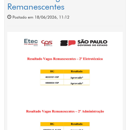
Remanescentes
Postado em 18/06/2026, 11:12