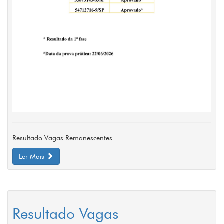
Resultado Vagas Remanescentes
Ler Mais
Resultado Vagas