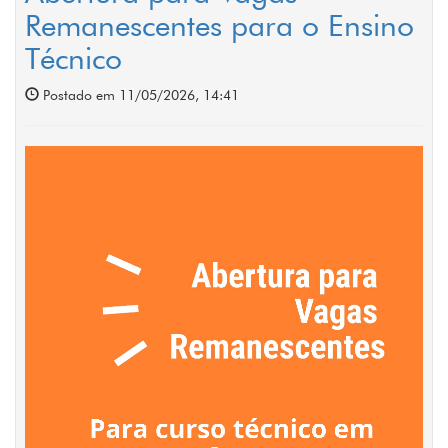
Remanescentes para o Ensino
Técnico
Postado em 11/05/2026, 14:41