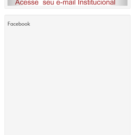
Facebook