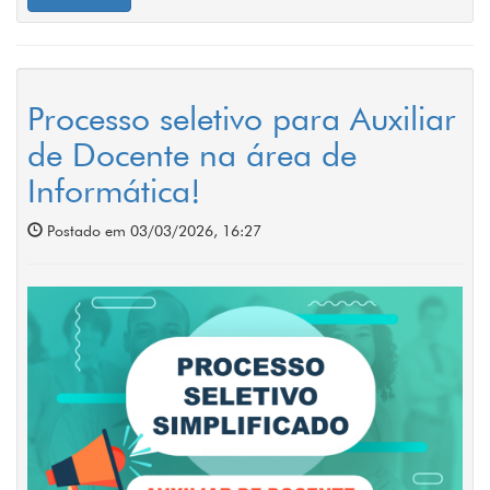
Processo seletivo para Auxiliar
de Docente na área de
Informática!
Postado em 03/03/2026, 16:27