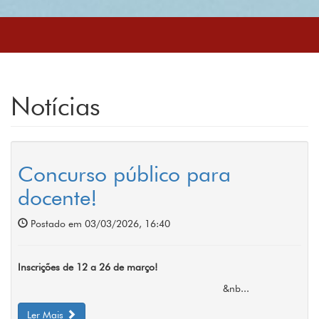
Notícias
Concurso público para
docente!
Postado em 03/03/2026, 16:40
Inscrições de 12 a 26 de março!
&nb...
Ler Mais