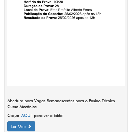
Abertura para Vagas Remanescentes para o Ensino Técnico
Curso Mecânica
Clique
AQUI
para ver o Edital
Ler Mais