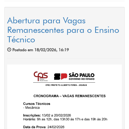
Abertura para Vagas
Remanescentes para o Ensino
Técnico
Postado em 18/02/2026, 16:19