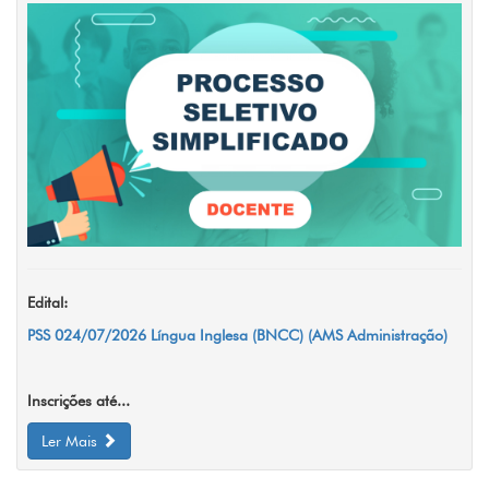
Edital:
PSS 024/07/2026 Língua Inglesa (BNCC) (AMS Administração)
Inscrições até...
Ler Mais