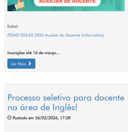
Edital:
PSSAD 024.02.2026 Auxiliar do Docente (Informática)
Inscrições até 16 de março...
Ler Mais
Processo seletivo para docente
na área de Inglês!
Postado em 26/02/2026, 17:28